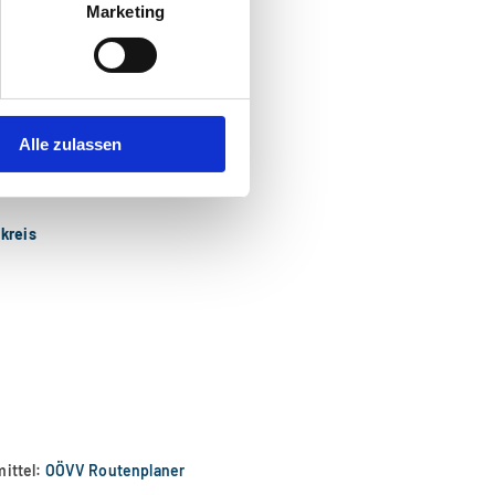
Marketing
Alle zulassen
kreis
mittel:
OÖVV Routenplaner