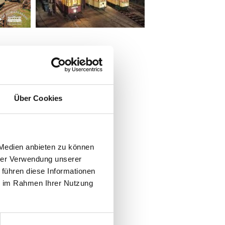
Über Cookies
 Medien anbieten zu können
hrer Verwendung unserer
 führen diese Informationen
ie im Rahmen Ihrer Nutzung