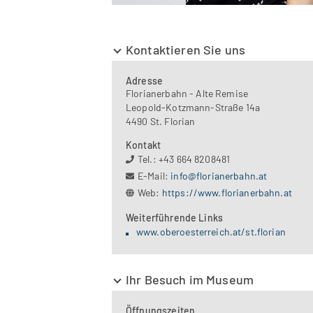
Kontaktieren Sie uns
Adresse
Florianerbahn - Alte Remise
Leopold-Kotzmann-Straße 14a
4490 St. Florian
Kontakt
Tel.: +43 664 8208481
E-Mail:
info@florianerbahn.at
Web:
https://www.florianerbahn.at
Weiterführende Links
www.oberoesterreich.at/st.florian
Ihr Besuch im Museum
Öffnungszeiten