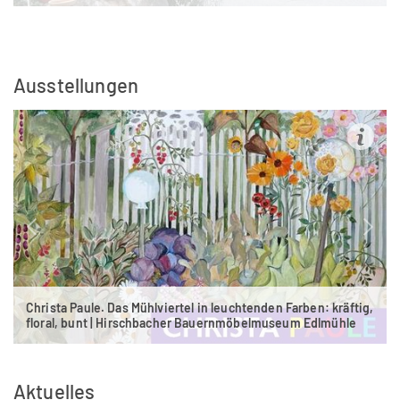
Ausstellungen
Christa Paule. Das Mühlviertel in leuchtenden Farben: kräftig,
floral, bunt | Hirschbacher Bauernmöbelmuseum Edlmühle
Aktuelles