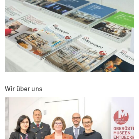
Wir über uns