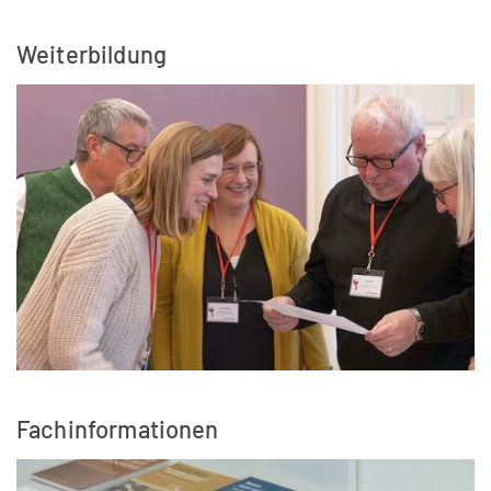
Weiterbildung
Fachinformationen