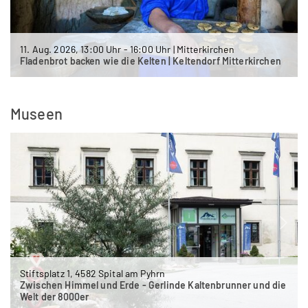
11. Aug. 2026, 13:00 Uhr - 16:00 Uhr | Mitterkirchen
Fladenbrot backen wie die Kelten | Keltendorf Mitterkirchen
Museen
Stiftsplatz 1, 4582 Spital am Pyhrn
Zwischen Himmel und Erde - Gerlinde Kaltenbrunner und die
Welt der 8000er