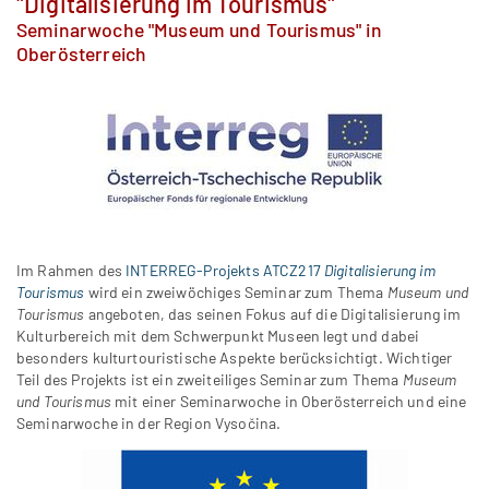
"Digitalisierung im Tourismus"
Seminarwoche "Museum und Tourismus" in
Oberösterreich
Im Rahmen des
INTERREG-Projekts ATCZ217
Digitalisierung im
Tourismus
wird ein zweiwöchiges Seminar zum Thema
Museum und
Tourismus
angeboten, das seinen Fokus auf die Digitalisierung im
Kulturbereich mit dem Schwerpunkt Museen legt und dabei
besonders kulturtouristische Aspekte berücksichtigt. Wichtiger
Teil des Projekts ist ein zweiteiliges Seminar zum Thema
Museum
und Tourismus
mit einer Seminarwoche in Oberösterreich und eine
Seminarwoche in der Region Vysočina.