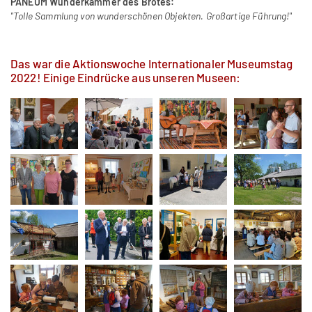
PANEUM Wunderkammer des Brotes:
"Tolle Sammlung von wunderschönen Objekten. Großartige Führung!"
Das war die Aktionswoche Internationaler Museumstag
2022! Einige Eindrücke aus unseren Museen: