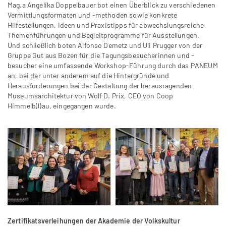
Mag.a Angelika Doppelbauer bot einen Überblick zu verschiedenen
Vermittlungsformaten und -methoden sowie konkrete
Hilfestellungen, Ideen und Praxistipps für abwechslungsreiche
Themenführungen und Begleitprogramme für Ausstellungen.
Und schließlich boten Alfonso Demetz und Uli Prugger von der
Gruppe Gut aus Bozen für die Tagungsbesucherinnen und -
besucher eine umfassende Workshop-Führung durch das PANEUM
an, bei der unter anderem auf die Hintergründe und
Herausforderungen bei der Gestaltung der herausragenden
Museumsarchitektur von Wolf D. Prix, CEO von Coop
Himmelb(l)au, eingegangen wurde.
Zertifikatsverleihungen der Akademie der Volkskultur