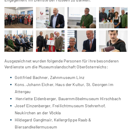
Ausgezeichnet wurden folgende Personen für ihre besonderen
Verdienste um die Museumslandschaft Oberösterreichs:
Gottfried Bachner, Zahnmuseum Linz
Kons. Johann Eicher, Haus der Kultur, St. Georgen im
Attergau
Henriette Eidenberger, Bauernmöbelmuseum Hirschbach
Josef Einzenberger, Freilichtmuseum Stehrerhof,
Neukirchen an der Vöckla
Hildegard Ganglmair, Kellergröppe Raab &
Biersandkellermuseum