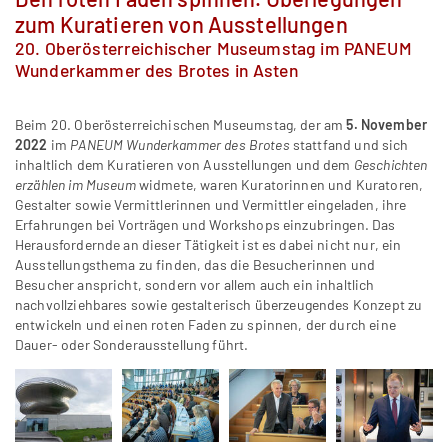
zum Kuratieren von Ausstellungen
20. Oberösterreichischer Museumstag im PANEUM
Wunderkammer des Brotes in Asten
Beim 20. Oberösterreichischen Museumstag, der am
5. November
2022
im
PANEUM Wunderkammer des Brotes
stattfand und sich
inhaltlich dem Kuratieren von Ausstellungen und dem
Geschichten
erzählen im Museum
widmete, waren Kuratorinnen und Kuratoren,
Gestalter sowie Vermittlerinnen und Vermittler eingeladen, ihre
Erfahrungen bei Vorträgen und Workshops einzubringen. Das
Herausfordernde an dieser Tätigkeit ist es dabei nicht nur, ein
Ausstellungsthema zu finden, das die Besucherinnen und
Besucher anspricht, sondern vor allem auch ein inhaltlich
nachvollziehbares sowie gestalterisch überzeugendes Konzept zu
entwickeln und einen roten Faden zu spinnen, der durch eine
Dauer- oder Sonderausstellung führt.