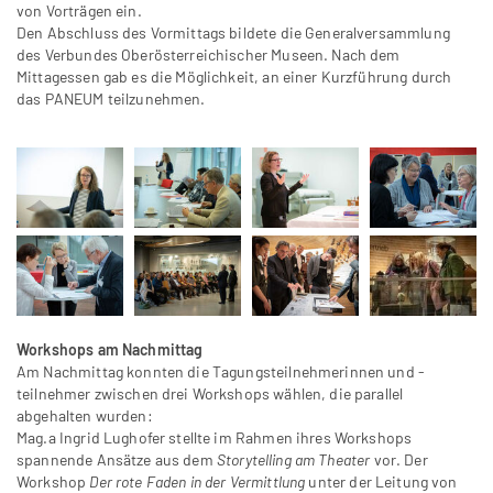
von Vorträgen ein.
Den Abschluss des Vormittags bildete die Generalversammlung
des Verbundes Oberösterreichischer Museen. Nach dem
Mittagessen gab es die Möglichkeit, an einer Kurzführung durch
das PANEUM teilzunehmen.
Workshops am Nachmittag
Am Nachmittag konnten die Tagungsteilnehmerinnen und -
teilnehmer zwischen drei Workshops wählen, die parallel
abgehalten wurden:
Mag.a Ingrid Lughofer stellte im Rahmen ihres Workshops
spannende Ansätze aus dem
Storytelling am Theater
vor. Der
Workshop
Der rote Faden in der Vermittlung
unter der Leitung von