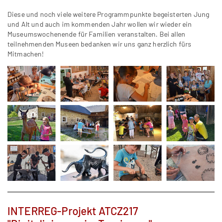
Diese und noch viele weitere Programmpunkte begeisterten Jung
und Alt und auch im kommenden Jahr wollen wir wieder ein
Museumswochenende für Familien veranstalten. Bei allen
teilnehmenden Museen bedanken wir uns ganz herzlich fürs
Mitmachen!
INTERREG-Projekt ATCZ217