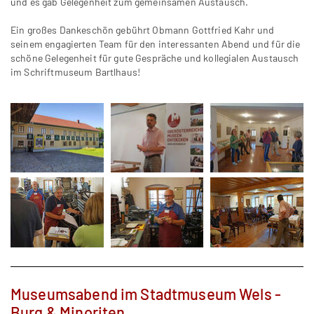
und es gab Gelegenheit zum gemeinsamen Austausch.
Ein großes Dankeschön gebührt Obmann Gottfried Kahr und
seinem engagierten Team für den interessanten Abend und für die
schöne Gelegenheit für gute Gespräche und kollegialen Austausch
im Schriftmuseum Bartlhaus!
Museumsabend im Stadtmuseum Wels -
Burg & Minoriten