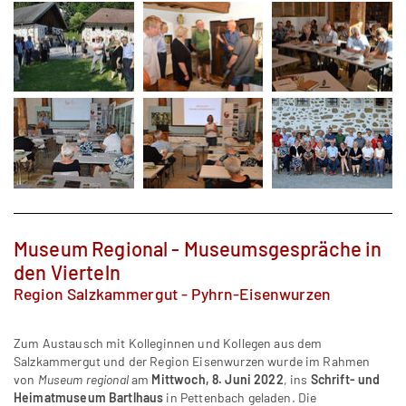
Museum Regional - Museumsgespräche in
den Vierteln
Region Salzkammergut - Pyhrn-Eisenwurzen
Zum Austausch mit Kolleginnen und Kollegen aus dem
Salzkammergut und der Region Eisenwurzen wurde im Rahmen
von
Museum regional
am
Mittwoch, 8. Juni 2022
, ins
Schrift- und
Heimatmuseum Bartlhaus
in Pettenbach geladen. Die