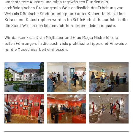
umgestaltete Ausstellung mit ausgewählten Funden aus
archäologischen Grabungen in Wels anlässlich der Erhebung von
Wels als Römische Stadt (municipium) unter Kaiser Hadrian. Und
Krisen und Katastrophen wurden im Schießerhof thematisiert, die
die Stadt Wels in den letzten Jahrhunderten erleben musste.
Wir danken Frau Dr.in Miglbauer und Frau Mag.a Micko für die
tollen Führungen, in die auch viele praktische Tipps und Hinweise
für die Museumsarbeit einflossen.