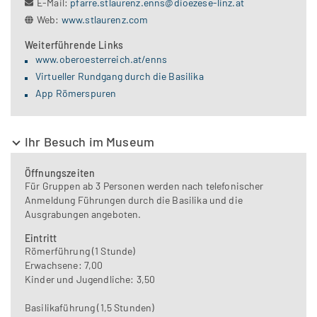
E-Mail:
pfarre.stlaurenz.enns@dioezese-linz.at
Web:
www.stlaurenz.com
Weiterführende Links
www.oberoesterreich.at/enns
Virtueller Rundgang durch die Basilika
App Römerspuren
Ihr Besuch im Museum
Öffnungszeiten
Für Gruppen ab 3 Personen werden nach telefonischer
Anmeldung Führungen durch die Basilika und die
Ausgrabungen angeboten.
Eintritt
Römerführung (1 Stunde)
Erwachsene: 7,00
Kinder und Jugendliche: 3,50
Basilikaführung (1,5 Stunden)