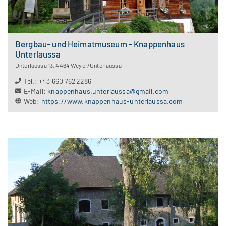
Bergbau- und Heimatmuseum - Knappenhaus
Unterlaussa
Unterlaussa 13
,
4464
Weyer/Unterlaussa
Tel.
:
+43 660 7622286
E-Mail
:
knappenhaus.unterlaussa@gmail.com
Web
:
https://www.knappenhaus-unterlaussa.com