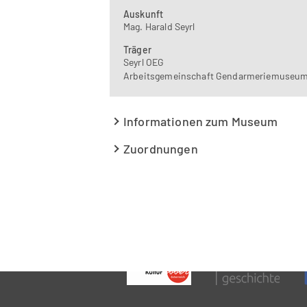
Auskunft
Mag. Harald Seyrl
Träger
Seyrl OEG
Arbeitsgemeinschaft Gendarmeriemuseu
Informationen zum Museum
Zuordnungen