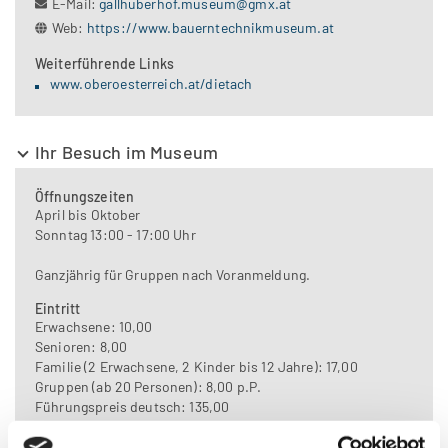
E-Mail:
gallhuberhof.museum@gmx.at
Web:
https://www.bauerntechnikmuseum.at
Weiterführende Links
www.oberoesterreich.at/dietach
Ihr Besuch im Museum
Öffnungszeiten
April bis Oktober
Sonntag 13:00 - 17:00 Uhr
Ganzjährig für Gruppen nach Voranmeldung.
Eintritt
Erwachsene: 10,00
Senioren: 8,00
Familie (2 Erwachsene, 2 Kinder bis 12 Jahre): 17,00
Gruppen (ab 20 Personen): 8,00 p.P.
Führungspreis deutsch: 135,00
Auskunft