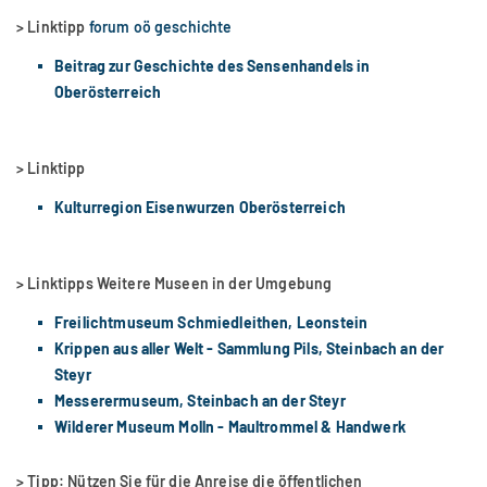
> Linktipp
forum oö geschichte
Beitrag zur Geschichte des Sensenhandels in
Oberösterreich
> Linktipp
Kulturregion Eisenwurzen Oberösterreich
> Linktipps Weitere Museen in der Umgebung
Freilichtmuseum Schmiedleithen, Leonstein
Krippen aus aller Welt - Sammlung Pils, Steinbach an der
Steyr
Messerermuseum, Steinbach an der Steyr
Wilderer Museum Molln - Maultrommel & Handwerk
> Tipp: Nützen Sie für die Anreise die öffentlichen