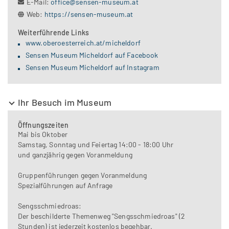
E-Mail:
office@sensen-museum.at
Web:
https://sensen-museum.at
Weiterführende Links
www.oberoesterreich.at/micheldorf
Sensen Museum Micheldorf auf Facebook
Sensen Museum Micheldorf auf Instagram
Ihr Besuch im Museum
Öffnungszeiten
Mai bis Oktober
Samstag, Sonntag und Feiertag 14:00 - 18:00 Uhr
und ganzjährig gegen Voranmeldung
Gruppenführungen gegen Voranmeldung
Spezialführungen auf Anfrage
Sengsschmiedroas:
Der beschilderte Themenweg "Sengsschmiedroas" (2
Stunden) ist jederzeit kostenlos begehbar.