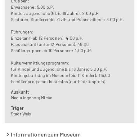
Gruppen:
Erwachsene: 5,00 p.P.
Kinder, Jugendliche (6 bis 18 Jahre): 2,00 p.P.
Senioren, Studierende, Zivil- und Präsenzdiener: 3,00 p.P.
Führungen:
Einzeltarif (ab 12 Personen): 4,00 p.P.
Pauschaltarif (unter 12 Personen): 48,00
Schülergruppen ab 10 Personen: 4,00 p.P.
Kulturvermittlungsprogramm:
für Kinder und Jugendliche bis 18 Jahre: 5,00 p.P.
Kindergeburtstag im Museum (bis 11 Kinder): 115,00
Familienprogramm kostenlos (nur Eintrittspreis)
Auskunft
Mag.a Ingeborg Micko
Träger
Stadt Wels
Informationen zum Museum