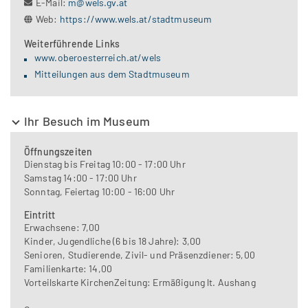
E-Mail:
m@wels.gv.at
Web:
https://www.wels.at/stadtmuseum
Weiterführende Links
www.oberoesterreich.at/wels
Mitteilungen aus dem Stadtmuseum
Ihr Besuch im Museum
Öffnungszeiten
Dienstag bis Freitag 10:00 - 17:00 Uhr
Samstag 14:00 - 17:00 Uhr
Sonntag, Feiertag 10:00 - 16:00 Uhr
Eintritt
Erwachsene: 7,00
Kinder, Jugendliche (6 bis 18 Jahre): 3,00
Senioren, Studierende, Zivil- und Präsenzdiener: 5,00
Familienkarte: 14,00
Vorteilskarte KirchenZeitung: Ermäßigung lt. Aushang