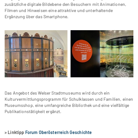
zusätzliche digitale Bildebene den Besuchern mit Animationen,
Filmen und Hinweisen eine attraktive und unterhaltende
Ergänzung über das Smartphone.
Das Angebot des Welser Stadtmuseums wird durch ein
Kulturvermittlungsprogramm für Schulklassen und Familien, einen
Museumsshop, eine umfangreiche Bibliothek und eine vielfältige
Publikationstätigkeit ergänzt.
> Linktipp
Forum Oberösterreich Geschichte