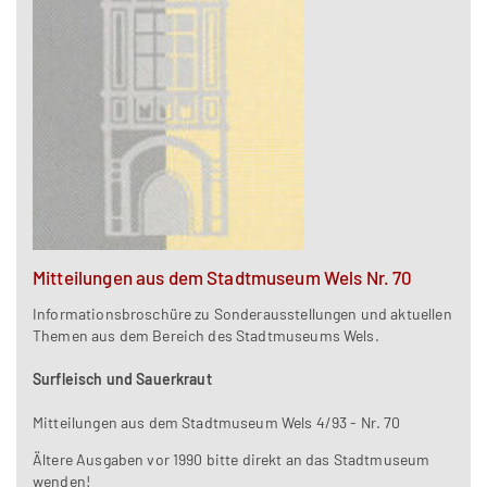
Mitteilungen aus dem Stadtmuseum Wels Nr. 70
Informationsbroschüre zu Sonderausstellungen und aktuellen
Themen aus dem Bereich des Stadtmuseums Wels.
Surfleisch und Sauerkraut
Mitteilungen aus dem Stadtmuseum Wels 4/93 - Nr. 70
Ältere Ausgaben vor 1990 bitte direkt an das Stadtmuseum
wenden!