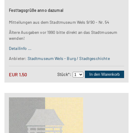
Festtagsgrüße anno dazumal
Mitteilungen aus dem Stadtmuseum Wels 9/90 - Nr. 54
Ältere Ausgaben vor 1990 bitte direkt an das Stadtmuseum
wenden!
Detailinfo ...
Anbieter:
Stadtmuseum Wels - Burg / Stadtgeschichte
EUR
1,50
Stück
*
:
In den Warenkorb