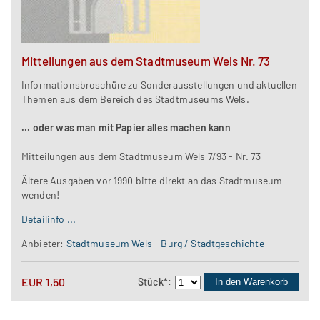
Mitteilungen aus dem Stadtmuseum Wels Nr. 73
Informationsbroschüre zu Sonderausstellungen und aktuellen
Themen aus dem Bereich des Stadtmuseums Wels.
... oder was man mit Papier alles machen kann
Mitteilungen aus dem Stadtmuseum Wels 7/93 - Nr. 73
Ältere Ausgaben vor 1990 bitte direkt an das Stadtmuseum
wenden!
Detailinfo ...
Anbieter:
Stadtmuseum Wels - Burg / Stadtgeschichte
EUR
1,50
Stück
*
:
In den Warenkorb