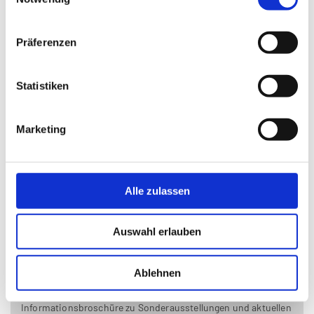
Präferenzen
Statistiken
Marketing
Alle zulassen
Auswahl erlauben
Ablehnen
Mitteilungen aus dem Stadtmuseum Wels Nr. 99
Informationsbroschüre zu Sonderausstellungen und aktuellen