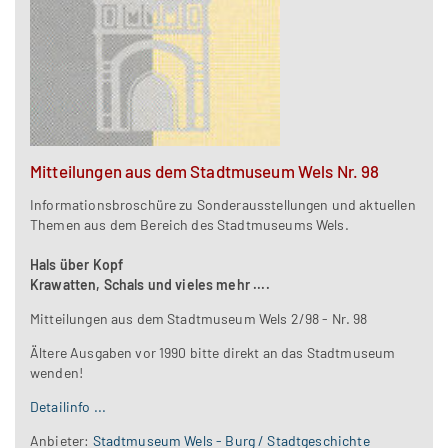
Mitteilungen aus dem Stadtmuseum Wels Nr. 98
Informationsbroschüre zu Sonderausstellungen und aktuellen
Themen aus dem Bereich des Stadtmuseums Wels.
Hals über Kopf
Krawatten, Schals und vieles mehr ....
Mitteilungen aus dem Stadtmuseum Wels 2/98 - Nr. 98
Ältere Ausgaben vor 1990 bitte direkt an das Stadtmuseum
wenden!
Detailinfo ...
Anbieter:
Stadtmuseum Wels - Burg / Stadtgeschichte