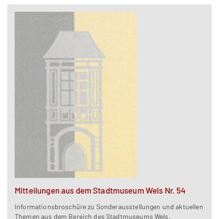
Mitteilungen aus dem Stadtmuseum Wels Nr. 54
Informationsbroschüre zu Sonderausstellungen und aktuellen
Themen aus dem Bereich des Stadtmuseums Wels.