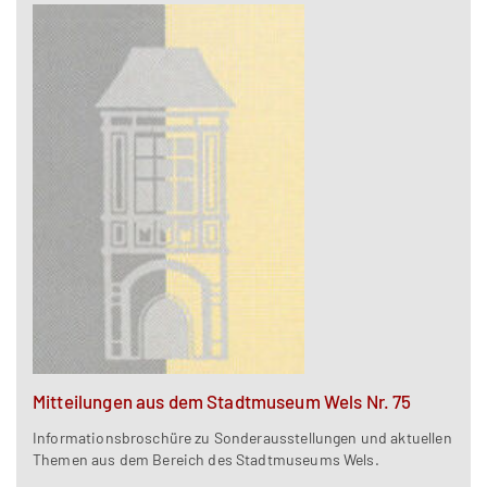
Mitteilungen aus dem Stadtmuseum Wels Nr. 75
Informationsbroschüre zu Sonderausstellungen und aktuellen
Themen aus dem Bereich des Stadtmuseums Wels.