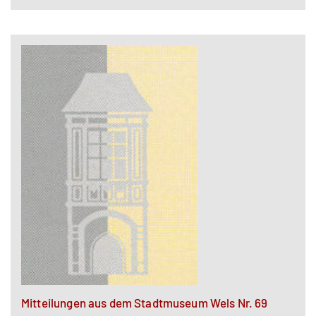
Mitteilungen aus dem Stadtmuseum Wels Nr. 69