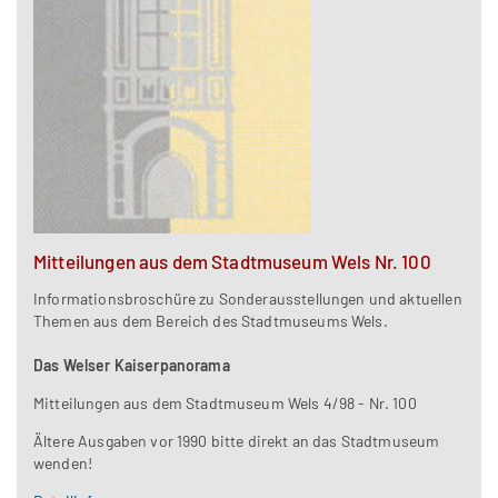
Mitteilungen aus dem Stadtmuseum Wels Nr. 100
Informationsbroschüre zu Sonderausstellungen und aktuellen
Themen aus dem Bereich des Stadtmuseums Wels.
Das Welser Kaiserpanorama
Mitteilungen aus dem Stadtmuseum Wels 4/98 - Nr. 100
Ältere Ausgaben vor 1990 bitte direkt an das Stadtmuseum
wenden!