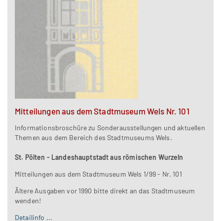
Mitteilungen aus dem Stadtmuseum Wels Nr. 101
Informationsbroschüre zu Sonderausstellungen und aktuellen
Themen aus dem Bereich des Stadtmuseums Wels.
St. Pölten - Landeshauptstadt aus römischen Wurzeln
Mitteilungen aus dem Stadtmuseum Wels 1/99 - Nr. 101
Ältere Ausgaben vor 1990 bitte direkt an das Stadtmuseum
wenden!
Detailinfo ...