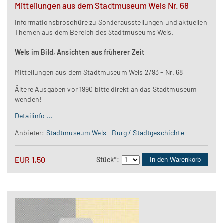
Mitteilungen aus dem Stadtmuseum Wels Nr. 68
Informationsbroschüre zu Sonderausstellungen und aktuellen
Themen aus dem Bereich des Stadtmuseums Wels.
Wels im Bild, Ansichten aus früherer Zeit
Mitteilungen aus dem Stadtmuseum Wels 2/93 - Nr. 68
Ältere Ausgaben vor 1990 bitte direkt an das Stadtmuseum
wenden!
Detailinfo ...
Anbieter:
Stadtmuseum Wels - Burg / Stadtgeschichte
EUR
1,50
Stück
*
:
In den Warenkorb