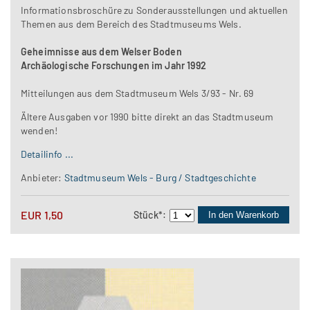
Informationsbroschüre zu Sonderausstellungen und aktuellen
Themen aus dem Bereich des Stadtmuseums Wels.
Geheimnisse aus dem Welser Boden
Archäologische Forschungen im Jahr 1992
Mitteilungen aus dem Stadtmuseum Wels 3/93 - Nr. 69
Ältere Ausgaben vor 1990 bitte direkt an das Stadtmuseum
wenden!
Detailinfo ...
Anbieter:
Stadtmuseum Wels - Burg / Stadtgeschichte
EUR
1,50
Stück
*
:
In den Warenkorb