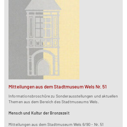
Mitteilungen aus dem Stadtmuseum Wels Nr. 51
Informationsbroschüre zu Sonderausstellungen und aktuellen
Themen aus dem Bereich des Stadtmuseums Wels.
Mensch und Kultur der Bronzezeit
Mitteilungen aus dem Stadtmuseum Wels 6/90 - Nr. 51