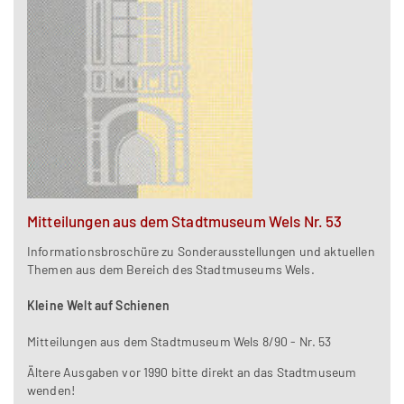
Mitteilungen aus dem Stadtmuseum Wels Nr. 53
Informationsbroschüre zu Sonderausstellungen und aktuellen
Themen aus dem Bereich des Stadtmuseums Wels.
Kleine Welt auf Schienen
Mitteilungen aus dem Stadtmuseum Wels 8/90 - Nr. 53
Ältere Ausgaben vor 1990 bitte direkt an das Stadtmuseum
wenden!