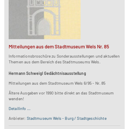
Mitteilungen aus dem Stadtmuseum Wels Nr. 85
Informationsbroschüre zu Sonderausstellungen und aktuellen
Themen aus dem Bereich des Stadtmuseums Wels.
Hermann Schweigl Gedächtnisausstellung
Mitteilungen aus dem Stadtmuseum Wels 6/95 - Nr. 85
Ältere Ausgaben vor 1990 bitte direkt an das Stadtmuseum
wenden!
Detailinfo ...
Anbieter:
Stadtmuseum Wels - Burg / Stadtgeschichte