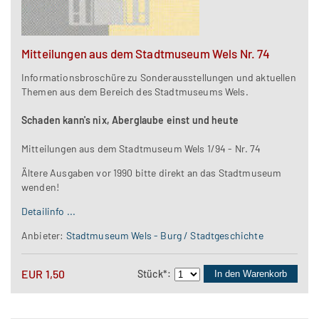
Mitteilungen aus dem Stadtmuseum Wels Nr. 74
Informationsbroschüre zu Sonderausstellungen und aktuellen
Themen aus dem Bereich des Stadtmuseums Wels.
Schaden kann's nix, Aberglaube einst und heute
Mitteilungen aus dem Stadtmuseum Wels 1/94 - Nr. 74
Ältere Ausgaben vor 1990 bitte direkt an das Stadtmuseum
wenden!
Detailinfo ...
Anbieter:
Stadtmuseum Wels - Burg / Stadtgeschichte
EUR
1,50
Stück
*
:
In den Warenkorb