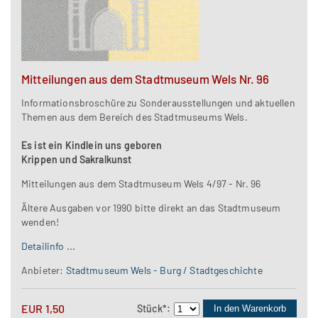
Mitteilungen aus dem Stadtmuseum Wels Nr. 96
Informationsbroschüre zu Sonderausstellungen und aktuellen
Themen aus dem Bereich des Stadtmuseums Wels.
Es ist ein Kindlein uns geboren
Krippen und Sakralkunst
Mitteilungen aus dem Stadtmuseum Wels 4/97 - Nr. 96
Ältere Ausgaben vor 1990 bitte direkt an das Stadtmuseum
wenden!
Detailinfo ...
Anbieter:
Stadtmuseum Wels - Burg / Stadtgeschichte
EUR
1,50
Stück
*
:
In den Warenkorb