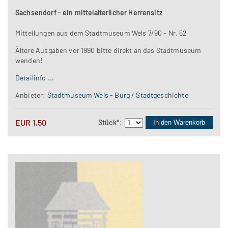
Sachsendorf - ein mittelalterlicher Herrensitz
Mitteilungen aus dem Stadtmuseum Wels 7/90 - Nr. 52
Ältere Ausgaben vor 1990 bitte direkt an das Stadtmuseum
wenden!
Detailinfo ...
Anbieter:
Stadtmuseum Wels - Burg / Stadtgeschichte
EUR
1,50
Stück
*
:
In den Warenkorb