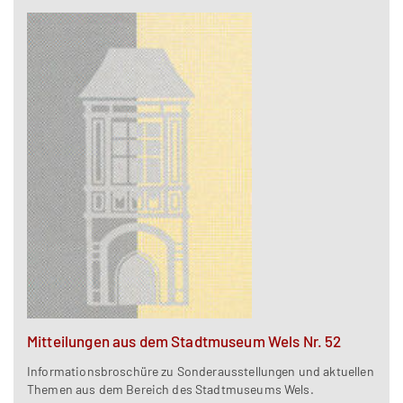
Mitteilungen aus dem Stadtmuseum Wels Nr. 52
Informationsbroschüre zu Sonderausstellungen und aktuellen
Themen aus dem Bereich des Stadtmuseums Wels.