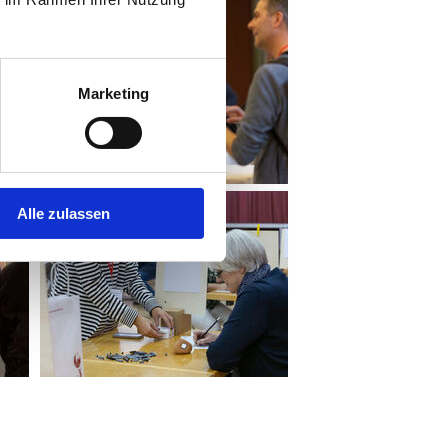
Marketing
Alle zulassen