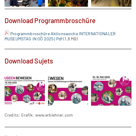
Download Programmbroschüre
Programmbroschüre Aktionswoche INTERNATIONALER
MUSEUMSTAG IN OÖ 2025 | Pdf
(1,8 MB)
Download Sujets
Credits: Grafik: www.erblehner.com