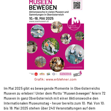
Grafik: www.erblehner.com
Im Mai 2025 gibt es bewegende Momente in Oberösterreichs
Museen zu erleben! Unter dem Motto "
Museen bewegen
" feiern 72
Museen in ganz Oberösterreich mit einer Aktionswoche den
Internationalen Museumstag - heuer bereits zum 10. Mal. Von 10.
bis 18. Mai 2025 stehen über 240 Veranstaltungen auf dem