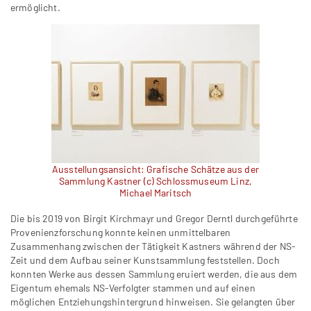
ermöglicht.
Ausstellungsansicht: Grafische Schätze aus der
Sammlung Kastner (c) Schlossmuseum Linz,
Michael Maritsch
Die bis 2019 von Birgit Kirchmayr und Gregor Derntl durchgeführte
Provenienzforschung konnte keinen unmittelbaren
Zusammenhang zwischen der Tätigkeit Kastners während der NS-
Zeit und dem Aufbau seiner Kunstsammlung feststellen. Doch
konnten Werke aus dessen Sammlung eruiert werden, die aus dem
Eigentum ehemals NS-Verfolgter stammen und auf einen
möglichen Entziehungshintergrund hinweisen. Sie gelangten über