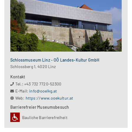
Schlossmuseum Linz - OÖ Landes-Kultur GmbH
Schlossberg 1, 4020 Linz
Kontakt
Tel.: +43 732 7720-52300
E-Mail:
info@ooelkg.at
Web:
https://www.ooekultur.at
Barrierefreier Museumsbesuch
Bauliche Barrierefreiheit