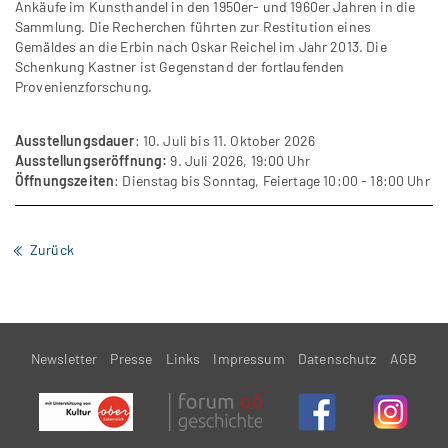
Ankäufe im Kunsthandel in den 1950er- und 1960er Jahren in die
Sammlung. Die Recherchen führten zur Restitution eines
Gemäldes an die Erbin nach Oskar Reichel im Jahr 2013. Die
Schenkung Kastner ist Gegenstand der fortlaufenden
Provenienzforschung.
Ausstellungsdauer
: 10. Juli bis 11. Oktober 2026
Ausstellungseröffnung:
9. Juli 2026, 19:00 Uhr
Öffnungszeiten
: Dienstag bis Sonntag, Feiertage 10:00 - 18:00 Uhr
Zurück
Newsletter
Presse
Links
Impressum
Datenschutz
AGB