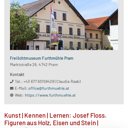
Freilichtmuseum Furthmühle Pram
Marktstraße 26, 4742 Pram
Kontakt
Tel.: +43 677 63159429 (Claudia Raab)
E-Mail:
office@furthmuehle.at
Web:
https://www.furthmuehle.at
Kunst | Kennen | Lernen: Josef Floss.
Figuren aus Holz, Eisen und Stein |