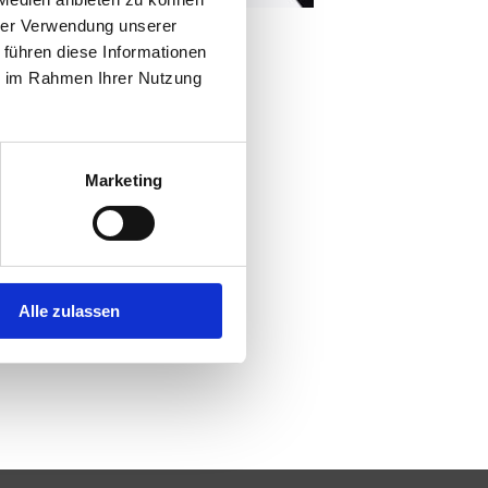
hrer Verwendung unserer
 führen diese Informationen
ie im Rahmen Ihrer Nutzung
ham
Marketing
Alle zulassen