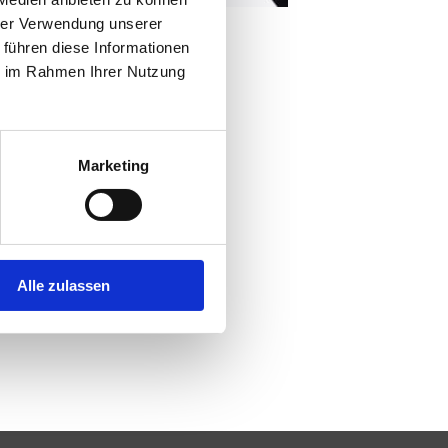
hrer Verwendung unserer
 führen diese Informationen
ie im Rahmen Ihrer Nutzung
Marketing
Alle zulassen