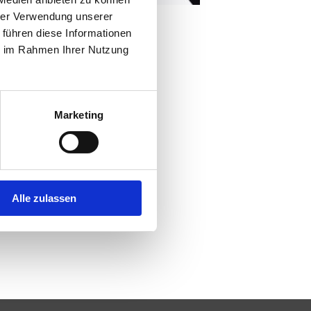
hrer Verwendung unserer
 führen diese Informationen
ie im Rahmen Ihrer Nutzung
Marketing
Alle zulassen