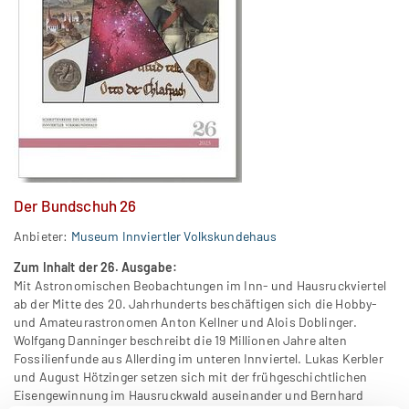
Der Bundschuh 26
Anbieter:
Museum Innviertler Volkskundehaus
Zum Inhalt der 26. Ausgabe:
Mit Astronomischen Beobachtungen im Inn- und Hausruckviertel
ab der Mitte des 20. Jahrhunderts beschäftigen sich die Hobby-
und Amateurastronomen Anton Kellner und Alois Doblinger.
Wolfgang Danninger beschreibt die 19 Millionen Jahre alten
Fossilienfunde aus Allerding im unteren Innviertel. Lukas Kerbler
und August Hötzinger setzen sich mit der frühgeschichtlichen
Eisengewinnung im Hausruckwald auseinander und Bernhard