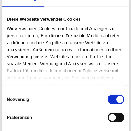
Diese Webseite verwendet Cookies
Wir verwenden Cookies, um Inhalte und Anzeigen zu
personalisieren, Funktionen für soziale Medien anbieten
zu können und die Zugriffe auf unsere Website zu
analysieren. Außerdem geben wir Informationen zu Ihrer
Verwendung unserer Website an unsere Partner für
soziale Medien, Werbung und Analysen weiter. Unsere
Partner führen diese Informationen möglicherweise mit
weiteren Daten zusammen, die Sie ihnen bereitgestellt
haben oder die sie im Rahmen Ihrer Nutzung der Dienste
gesammelt haben.
Einwilligungsauswahl
Notwendig
Präferenzen
Oberösterreichischer Steingarten in Vorchdorf