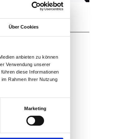
Über Cookies
 Medien anbieten zu können
hrer Verwendung unserer
 führen diese Informationen
ie im Rahmen Ihrer Nutzung
Marketing